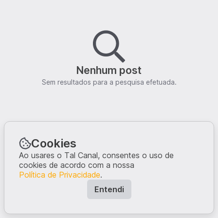
Nenhum post
Sem resultados para a pesquisa efetuada.
Cookies
Ao usares o Tal Canal, consentes o uso de
cookies de acordo com a nossa
Política de Privacidade
.
Entendi