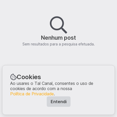
Nenhum post
Sem resultados para a pesquisa efetuada.
Cookies
Ao usares o Tal Canal, consentes o uso de
cookies de acordo com a nossa
Política de Privacidade
.
Entendi