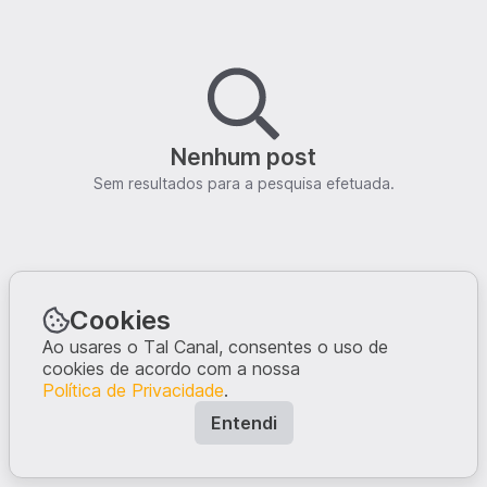
Nenhum post
Sem resultados para a pesquisa efetuada.
Cookies
Ao usares o Tal Canal, consentes o uso de
cookies de acordo com a nossa
Política de Privacidade
.
Entendi