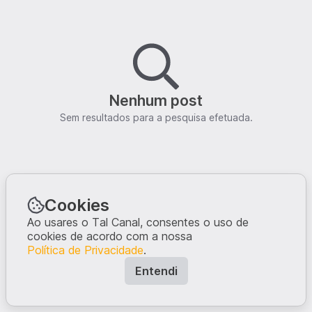
Nenhum post
Sem resultados para a pesquisa efetuada.
Cookies
Ao usares o Tal Canal, consentes o uso de
cookies de acordo com a nossa
Política de Privacidade
.
Entendi