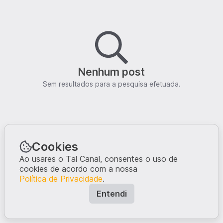
Nenhum post
Sem resultados para a pesquisa efetuada.
Cookies
Ao usares o Tal Canal, consentes o uso de
cookies de acordo com a nossa
Política de Privacidade
.
Entendi