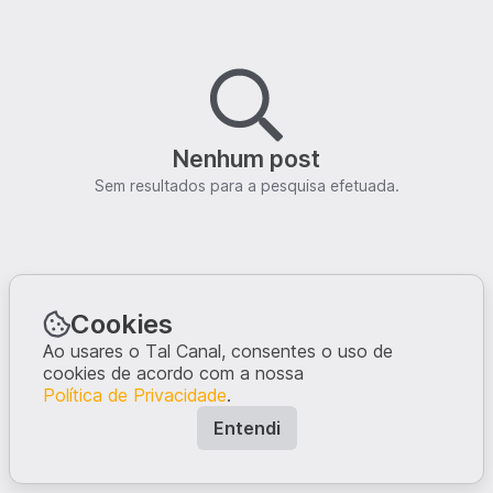
Nenhum post
Sem resultados para a pesquisa efetuada.
Cookies
Ao usares o Tal Canal, consentes o uso de
cookies de acordo com a nossa
Política de Privacidade
.
Entendi