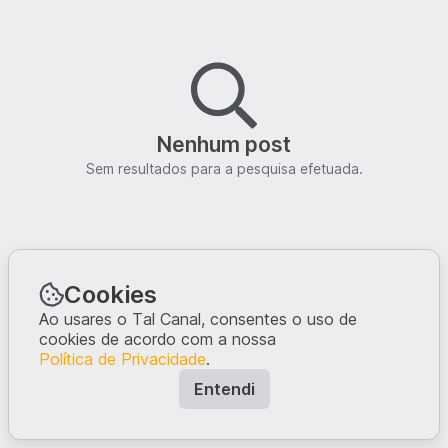
Nenhum post
Sem resultados para a pesquisa efetuada.
Cookies
Ao usares o Tal Canal, consentes o uso de
cookies de acordo com a nossa
Política de Privacidade
.
Entendi