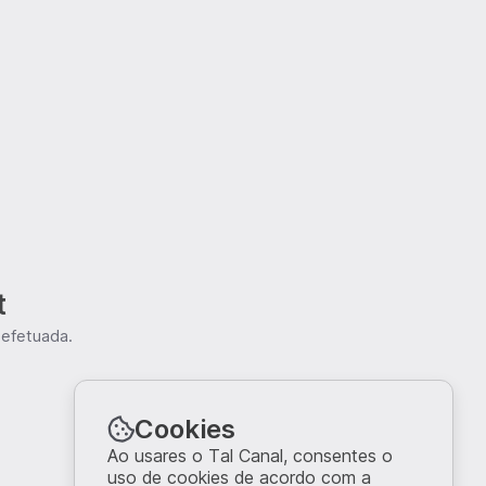
t
 efetuada.
Cookies
Ao usares o Tal Canal, consentes o
uso de cookies de acordo com a