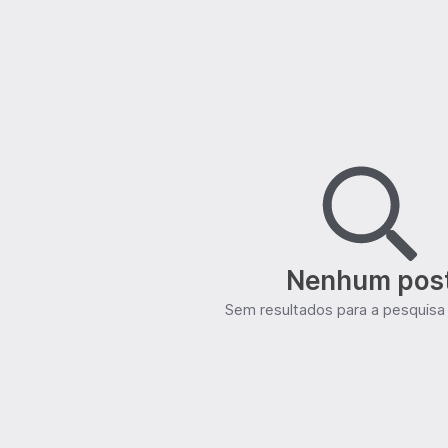
Nenhum pos
Sem resultados para a pesquisa