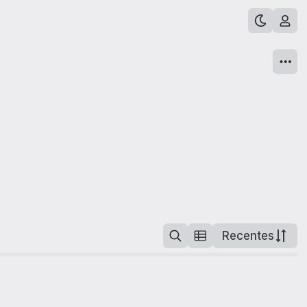
Recentes