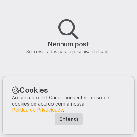
Nenhum post
Sem resultados para a pesquisa efetuada.
Cookies
Ao usares o Tal Canal, consentes o uso de
cookies de acordo com a nossa
Política de Privacidade
.
Entendi