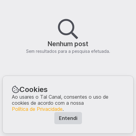
Nenhum post
Sem resultados para a pesquisa efetuada.
Cookies
Ao usares o Tal Canal, consentes o uso de
cookies de acordo com a nossa
Política de Privacidade
.
Entendi