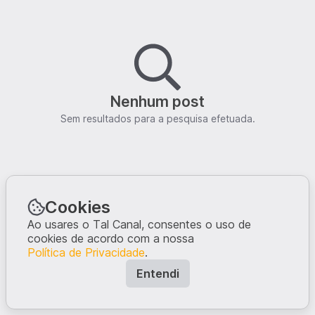
Nenhum post
Sem resultados para a pesquisa efetuada.
Cookies
Ao usares o Tal Canal, consentes o uso de
cookies de acordo com a nossa
Política de Privacidade
.
Entendi