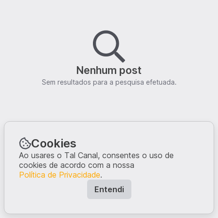
Nenhum post
Sem resultados para a pesquisa efetuada.
Cookies
Ao usares o Tal Canal, consentes o uso de
cookies de acordo com a nossa
Política de Privacidade
.
Entendi