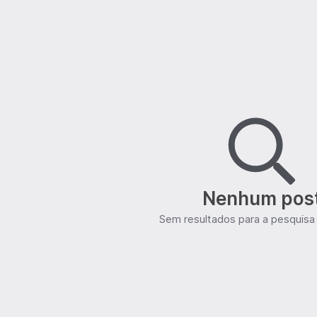
Nenhum pos
Sem resultados para a pesquisa