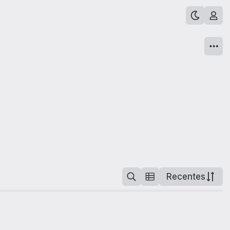
Recentes