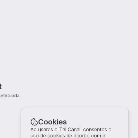
t
 efetuada.
Cookies
Ao usares o Tal Canal, consentes o
uso de cookies de acordo com a