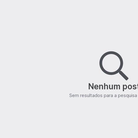
Nenhum pos
Sem resultados para a pesquisa