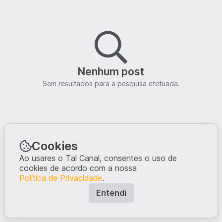
Nenhum post
Sem resultados para a pesquisa efetuada.
Cookies
Ao usares o Tal Canal, consentes o uso de
cookies de acordo com a nossa
Política de Privacidade
.
Entendi