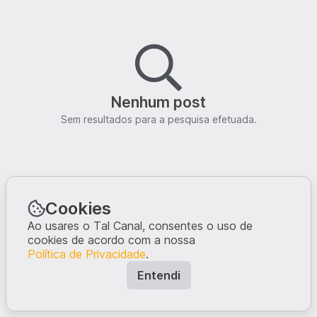
Nenhum post
Sem resultados para a pesquisa efetuada.
Cookies
Ao usares o Tal Canal, consentes o uso de
cookies de acordo com a nossa
Política de Privacidade
.
Entendi