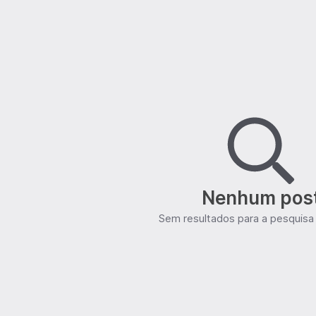
Nenhum pos
Sem resultados para a pesquisa