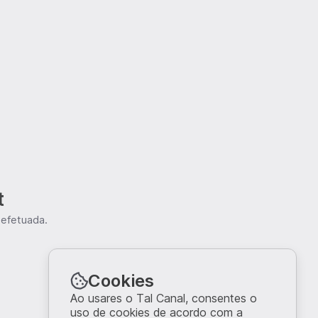
t
 efetuada.
Cookies
Ao usares o Tal Canal, consentes o
uso de cookies de acordo com a