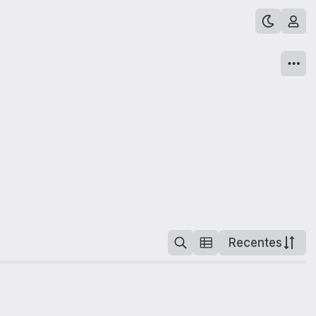
Recentes