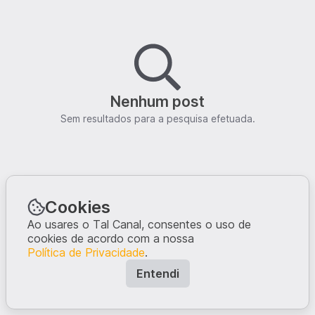
Nenhum post
Sem resultados para a pesquisa efetuada.
Cookies
Ao usares o Tal Canal, consentes o uso de
cookies de acordo com a nossa
Política de Privacidade
.
Entendi