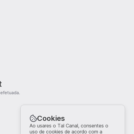
t
 efetuada.
Cookies
Ao usares o Tal Canal, consentes o
uso de cookies de acordo com a