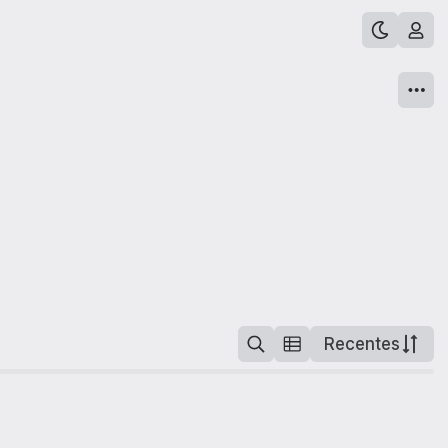
Recentes