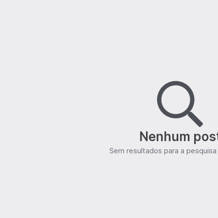
Nenhum pos
Sem resultados para a pesquisa