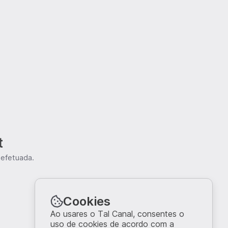
t
 efetuada.
Cookies
Ao usares o Tal Canal, consentes o
uso de cookies de acordo com a