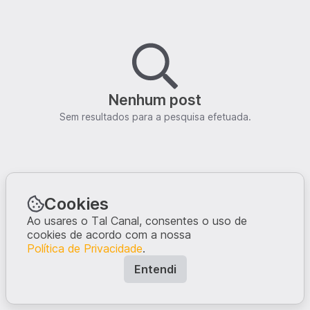
Nenhum post
Sem resultados para a pesquisa efetuada.
Cookies
Ao usares o Tal Canal, consentes o uso de
cookies de acordo com a nossa
Política de Privacidade
.
Entendi