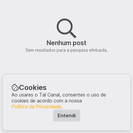
Nenhum post
Sem resultados para a pesquisa efetuada.
Cookies
Ao usares o Tal Canal, consentes o uso de
cookies de acordo com a nossa
Política de Privacidade
.
Entendi