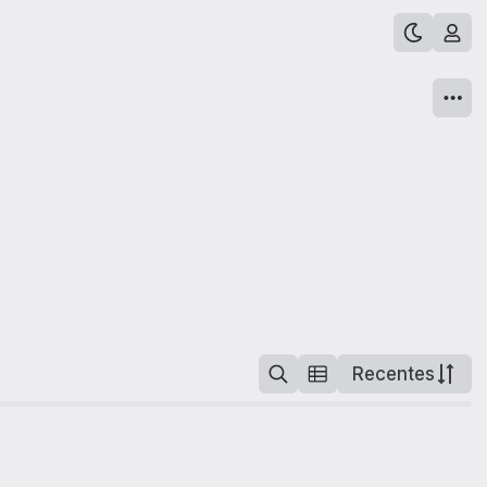
Recentes