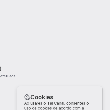
t
 efetuada.
Cookies
Ao usares o Tal Canal, consentes o
uso de cookies de acordo com a