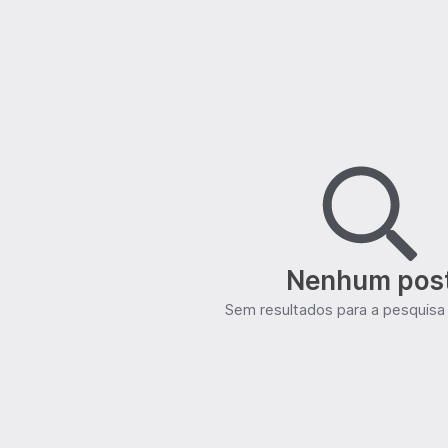
Nenhum pos
Sem resultados para a pesquisa