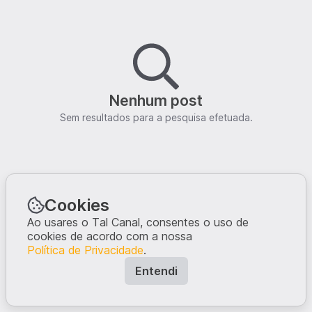
Nenhum post
Sem resultados para a pesquisa efetuada.
Cookies
Ao usares o Tal Canal, consentes o uso de
cookies de acordo com a nossa
Política de Privacidade
.
Entendi