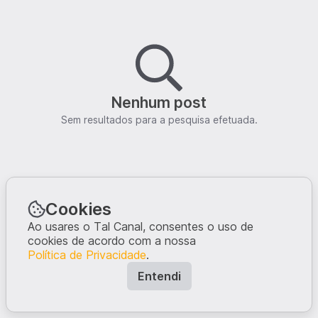
Nenhum post
Sem resultados para a pesquisa efetuada.
Cookies
Ao usares o Tal Canal, consentes o uso de
cookies de acordo com a nossa
Política de Privacidade
.
Entendi