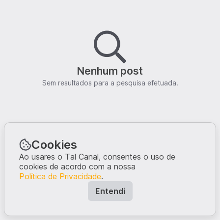
Nenhum post
Sem resultados para a pesquisa efetuada.
Cookies
Ao usares o Tal Canal, consentes o uso de
cookies de acordo com a nossa
Política de Privacidade
.
Entendi