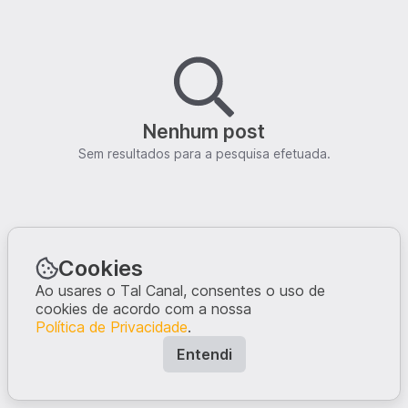
Nenhum post
Sem resultados para a pesquisa efetuada.
Cookies
Ao usares o Tal Canal, consentes o uso de
cookies de acordo com a nossa
Política de Privacidade
.
Entendi