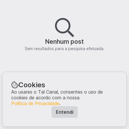
Nenhum post
Sem resultados para a pesquisa efetuada.
Cookies
Ao usares o Tal Canal, consentes o uso de
cookies de acordo com a nossa
Política de Privacidade
.
Entendi