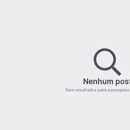
Nenhum pos
Sem resultados para a pesquisa