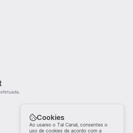
t
 efetuada.
Cookies
Ao usares o Tal Canal, consentes o
uso de cookies de acordo com a