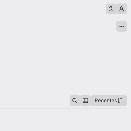
Recentes