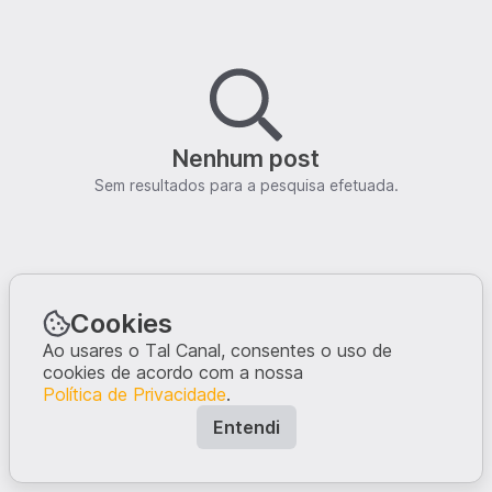
Nenhum post
Sem resultados para a pesquisa efetuada.
Cookies
Ao usares o Tal Canal, consentes o uso de
cookies de acordo com a nossa
Política de Privacidade
.
Entendi