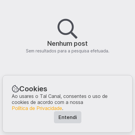
Nenhum post
Sem resultados para a pesquisa efetuada.
Cookies
Ao usares o Tal Canal, consentes o uso de
cookies de acordo com a nossa
Política de Privacidade
.
Entendi