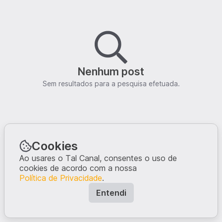
Nenhum post
Sem resultados para a pesquisa efetuada.
Cookies
Ao usares o Tal Canal, consentes o uso de
cookies de acordo com a nossa
Política de Privacidade
.
Entendi