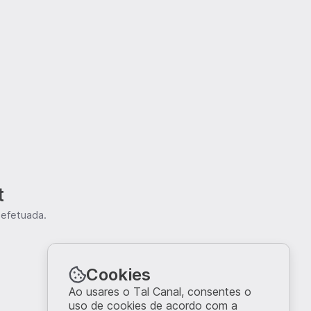
t
 efetuada.
Cookies
Ao usares o Tal Canal, consentes o
uso de cookies de acordo com a