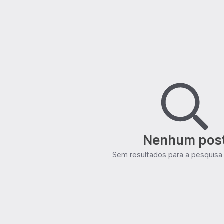
Nenhum pos
Sem resultados para a pesquisa