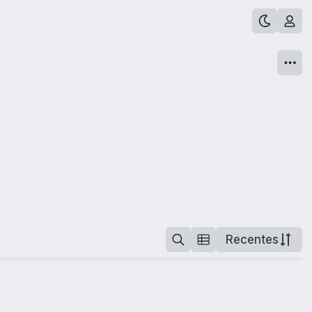
Recentes