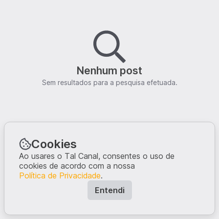
Nenhum post
Sem resultados para a pesquisa efetuada.
Cookies
Ao usares o Tal Canal, consentes o uso de
cookies de acordo com a nossa
Política de Privacidade
.
Entendi