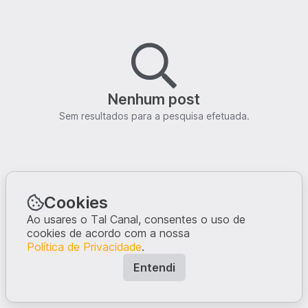
Nenhum post
Sem resultados para a pesquisa efetuada.
Cookies
Ao usares o Tal Canal, consentes o uso de
cookies de acordo com a nossa
Política de Privacidade
.
Entendi