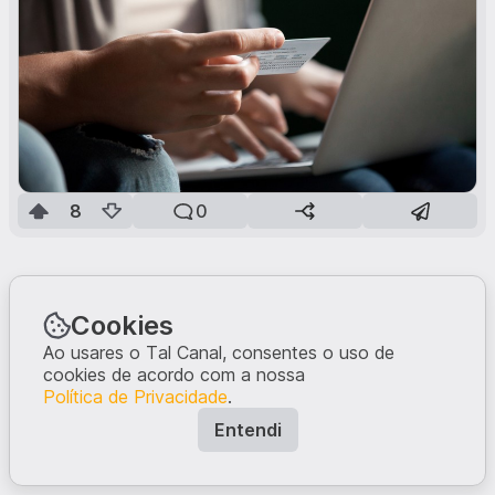
8
0
Cookies
Ao usares o Tal Canal, consentes o uso de
cookies de acordo com a nossa
Política de Privacidade
.
Entendi