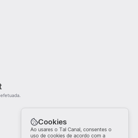
t
 efetuada.
Cookies
Ao usares o Tal Canal, consentes o
uso de cookies de acordo com a