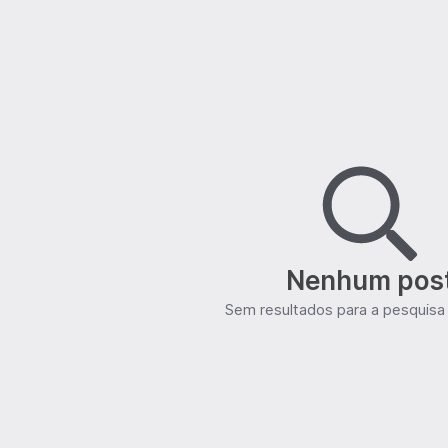
Nenhum pos
Sem resultados para a pesquisa